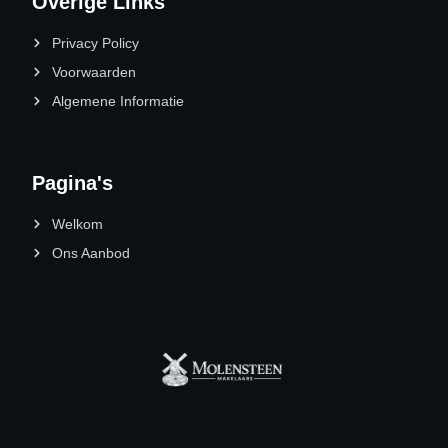
Overige Links
Privacy Policy
Voorwaarden
Algemene Informatie
Pagina's
Welkom
Ons Aanbod