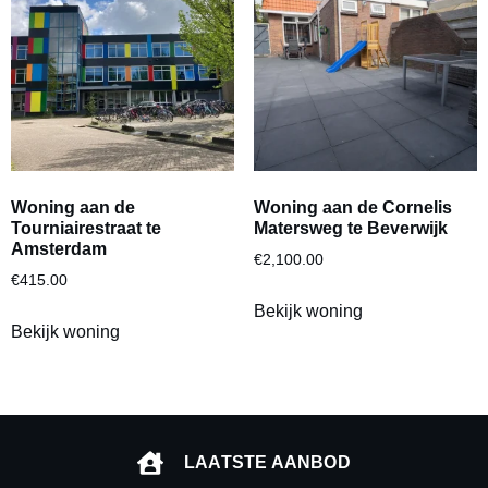
Woning aan de
Woning aan de Cornelis
Tourniairestraat te
Matersweg te Beverwijk
Amsterdam
€
2,100.00
€
415.00
Bekijk woning
Bekijk woning
LAATSTE AANBOD