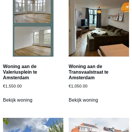
Woning aan de
Woning aan de
Valeriusplein te
Transvaalstraat te
Amsterdam
Amsterdam
€
1,550.00
€
1,050.00
Bekijk woning
Bekijk woning