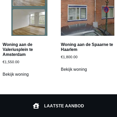
Woning aan de
Woning aan de Spaarne te
Valeriusplein te
Haarlem
Amsterdam
€
1,800.00
€
1,550.00
Bekijk woning
Bekijk woning
LAATSTE AANBOD