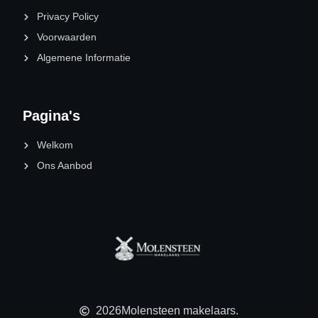
Privacy Policy
Voorwaarden
Algemene Informatie
Pagina's
Welkom
Ons Aanbod
2026
Molensteen makelaars.