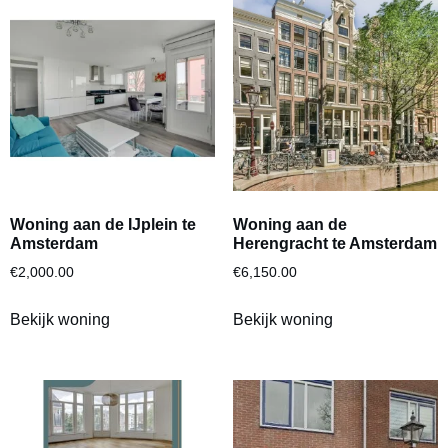
Woning aan de IJplein te
Woning aan de
Amsterdam
Herengracht te Amsterdam
€
2,000.00
€
6,150.00
Bekijk woning
Bekijk woning