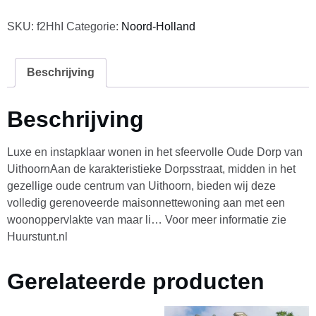
SKU:
f2HhI
Categorie:
Noord-Holland
Beschrijving
Beschrijving
Luxe en instapklaar wonen in het sfeervolle Oude Dorp van
UithoornAan de karakteristieke Dorpsstraat, midden in het
gezellige oude centrum van Uithoorn, bieden wij deze
volledig gerenoveerde maisonnettewoning aan met een
woonoppervlakte van maar li… Voor meer informatie zie
Huurstunt.nl
Gerelateerde producten