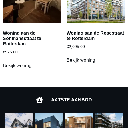
Woning aan de
Woning aan de Rosestraat
Sonmansstraat te
te Rotterdam
Rotterdam
€
2,095.00
€
575.00
Bekijk woning
Bekijk woning
LAATSTE AANBOD