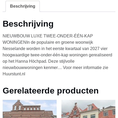
Beschrijving
Beschrijving
NIEUWBOUW LUXE TWEE-ONDER-ÉÉN-KAP
WONINGENIn de populaire en groene woonwijk
Nesselande worden in het eerste kwartaal van 2027 vier
hoogwaardige twee-onder-één-kap woningen gerealiseerd
op het Hanna Höchpad. Deze stijlvolle
nieuwbouwwoningen kenmer… Voor meer informatie zie
Huurstunt.nl
Gerelateerde producten