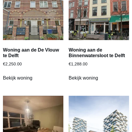
Woning aan de De Vlouw
Woning aan de
te Delft
Binnenwatersloot te Delft
€
2,250.00
€
1,288.00
Bekijk woning
Bekijk woning