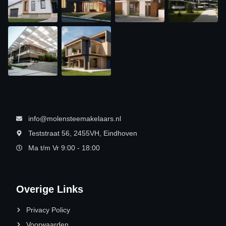
info@molensteemakelaars.nl
Teststraat 56, 2455VH, Eindhoven
Ma t/m Vr 9:00 - 18:00
Overige Links
Privacy Policy
Voorwaarden