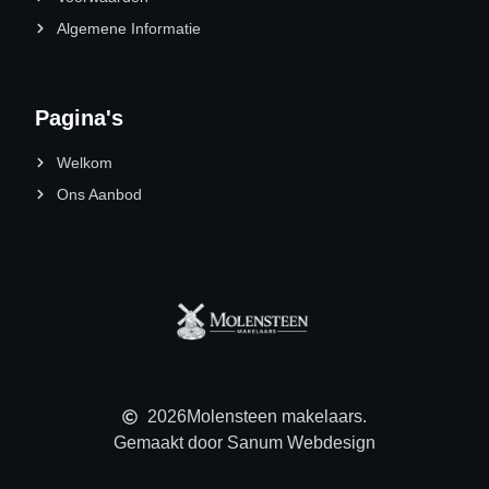
Algemene Informatie
Pagina's
Welkom
Ons Aanbod
2026
Molensteen makelaars.
Gemaakt door Sanum Webdesign