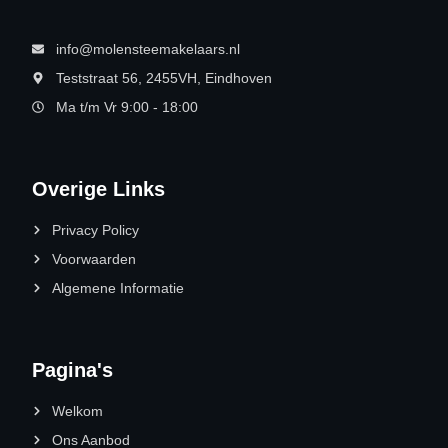
info@molensteemakelaars.nl
Teststraat 56, 2455VH, Eindhoven
Ma t/m Vr 9:00 - 18:00
Overige Links
Privacy Policy
Voorwaarden
Algemene Informatie
Pagina's
Welkom
Ons Aanbod