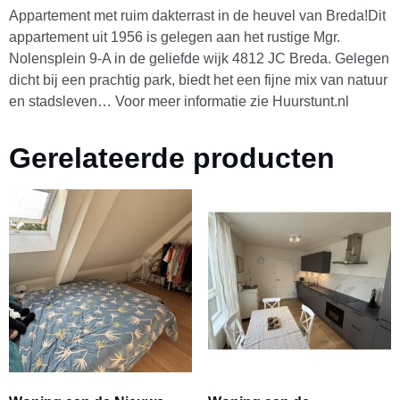
Appartement met ruim dakterrast in de heuvel van Breda!Dit
appartement uit 1956 is gelegen aan het rustige Mgr.
Nolensplein 9-A in de geliefde wijk 4812 JC Breda. Gelegen
dicht bij een prachtig park, biedt het een fijne mix van natuur
en stadsleven… Voor meer informatie zie Huurstunt.nl
Gerelateerde producten