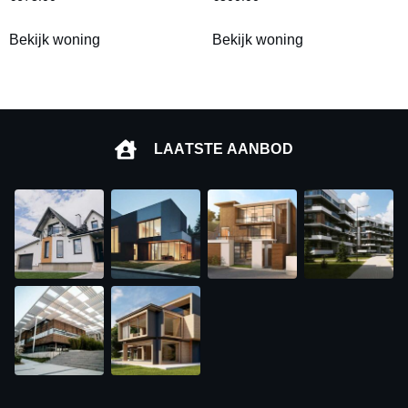
Bekijk woning
Bekijk woning
LAATSTE AANBOD