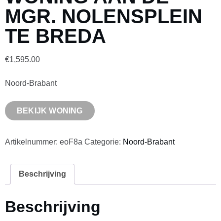
MGR. NOLENSPLEIN
TE BREDA
€
1,595.00
Noord-Brabant
BEKIJK WONING
Artikelnummer:
eoF8a
Categorie:
Noord-Brabant
Beschrijving
Beschrijving