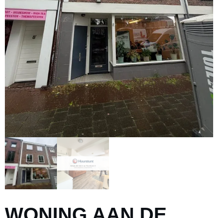
WONING AAN DE