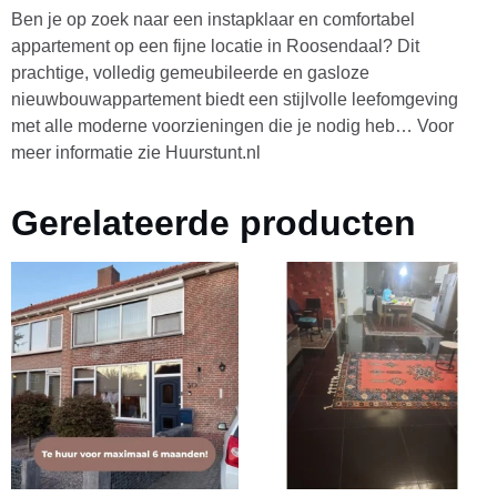
Ben je op zoek naar een instapklaar en comfortabel
appartement op een fijne locatie in Roosendaal? Dit
prachtige, volledig gemeubileerde en gasloze
nieuwbouwappartement biedt een stijlvolle leefomgeving
met alle moderne voorzieningen die je nodig heb… Voor
meer informatie zie Huurstunt.nl
Gerelateerde producten