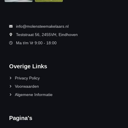
info@molensteemakelaars.nl
Teststraat 56, 2455VH, Eindhoven
Ma t/m Vr 9:00 - 18:00
Overige Links
Privacy Policy
Voorwaarden
Algemene Informatie
Pagina's