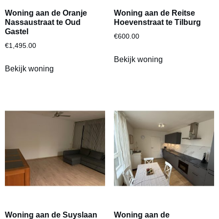
Woning aan de Oranje
Woning aan de Reitse
Nassaustraat te Oud
Hoevenstraat te Tilburg
Gastel
€
600.00
€
1,495.00
Bekijk woning
Bekijk woning
Woning aan de Suyslaan
Woning aan de