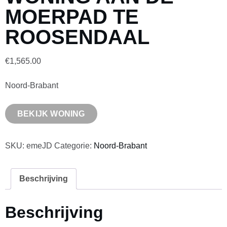
MOERPAD TE
ROOSENDAAL
€
1,565.00
Noord-Brabant
BEKIJK WONING
SKU:
emeJD
Categorie:
Noord-Brabant
Beschrijving
Beschrijving