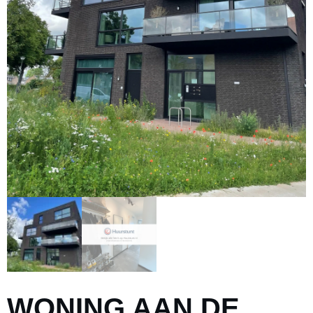
WONING AAN DE