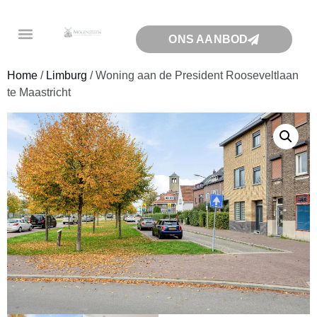
ONS AANBOD
Home
/
Limburg
/ Woning aan de President Rooseveltlaan
te Maastricht