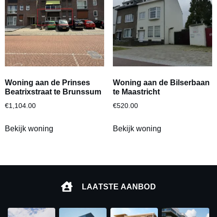
Woning aan de Prinses
Woning aan de Bilserbaan
Beatrixstraat te Brunssum
te Maastricht
€
1,104.00
€
520.00
Bekijk woning
Bekijk woning
LAATSTE AANBOD