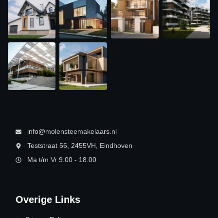
info@molensteemakelaars.nl
Teststraat 56, 2455VH, Eindhoven
Ma t/m Vr 9:00 - 18:00
Overige Links