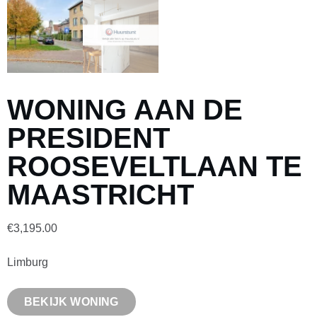
WONING AAN DE
PRESIDENT
ROOSEVELTLAAN TE
MAASTRICHT
€
3,195.00
Limburg
BEKIJK WONING