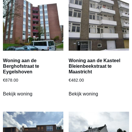
Woning aan de
Woning aan de Kasteel
Berghofstraat te
Bleienbeekstraat te
Eygelshoven
Maastricht
€
878.00
€
482.00
Bekijk woning
Bekijk woning