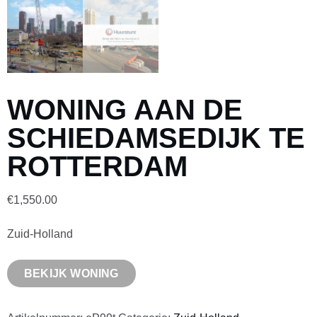
WONING AAN DE
SCHIEDAMSEDIJK TE
ROTTERDAM
€
1,550.00
Zuid-Holland
BEKIJK WONING