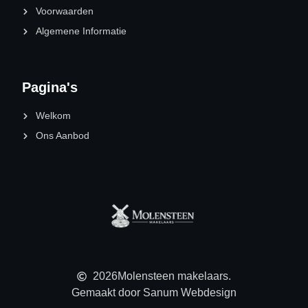
Voorwaarden
Algemene Informatie
Pagina's
Welkom
Ons Aanbod
2026
Molensteen makelaars.
Gemaakt door Sanum Webdesign