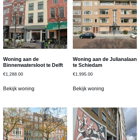
Woning aan de
Woning aan de Julianalaan
Binnenwatersloot te Delft
te Schiedam
€
1,288.00
€
1,995.00
Bekijk woning
Bekijk woning