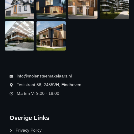
info@molensteemakelaars.nl
Teststraat 56, 2455VH, Eindhoven
Ma t/m Vr 9:00 - 18:00
Overige Links
Privacy Policy