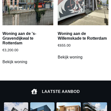
Woning aan de 's-
Woning aan de
Gravendijkwal te
Willemskade te Rotterdam
Rotterdam
€
655.00
€
3,200.00
Bekijk woning
Bekijk woning
LAATSTE AANBOD