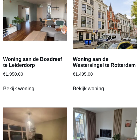
Woning aan de Bosdreef
Woning aan de
te Leiderdorp
Westersingel te Rotterdam
€
1,950.00
€
1,495.00
Bekijk woning
Bekijk woning