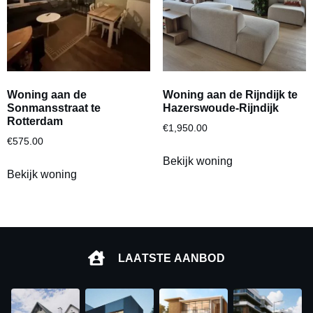
Woning aan de
Woning aan de Rijndijk te
Sonmansstraat te
Hazerswoude-Rijndijk
Rotterdam
€
1,950.00
€
575.00
Bekijk woning
Bekijk woning
LAATSTE AANBOD