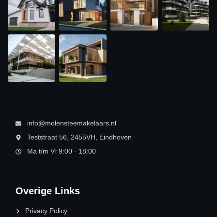
info@molensteemakelaars.nl
Teststraat 56, 2455VH, Eindhoven
Ma t/m Vr 9:00 - 18:00
Overige Links
Privacy Policy