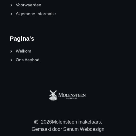
Voorwaarden
Algemene Informatie
Pagina's
Welkom
Ons Aanbod
2026
Molensteen makelaars.
Gemaakt door Sanum Webdesign