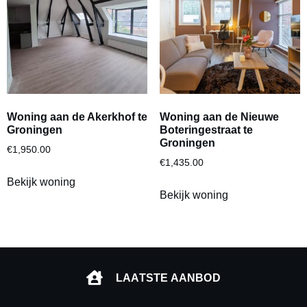
Woning aan de Akerkhof te
Woning aan de Nieuwe
Groningen
Boteringestraat te
Groningen
€
1,950.00
€
1,435.00
Bekijk woning
Bekijk woning
LAATSTE AANBOD