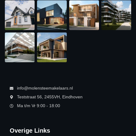
info@molensteemakelaars.nl
Teststraat 56, 2455VH, Eindhoven
Ma t/m Vr 9:00 - 18:00
Overige Links