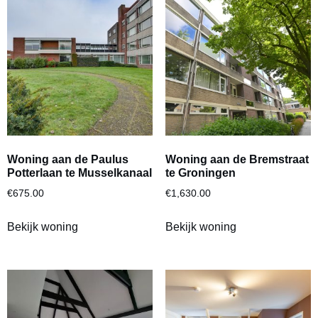
Woning aan de Paulus
Woning aan de Bremstraat
Potterlaan te Musselkanaal
te Groningen
€
675.00
€
1,630.00
Bekijk woning
Bekijk woning