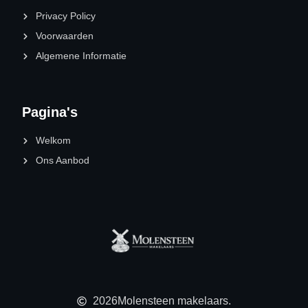
Privacy Policy
Voorwaarden
Algemene Informatie
Pagina's
Welkom
Ons Aanbod
2026
Molensteen makelaars.