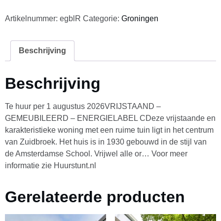
Artikelnummer:
egblR
Categorie:
Groningen
Beschrijving
Beschrijving
Te huur per 1 augustus 2026VRIJSTAAND –
GEMEUBILEERD – ENERGIELABEL CDeze vrijstaande en
karakteristieke woning met een ruime tuin ligt in het centrum
van Zuidbroek. Het huis is in 1930 gebouwd in de stijl van
de Amsterdamse School. Vrijwel alle or… Voor meer
informatie zie Huurstunt.nl
Gerelateerde producten