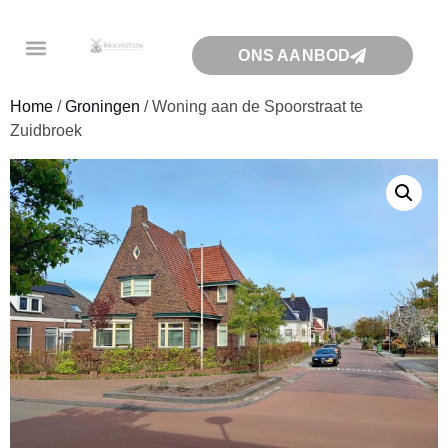
ONS AANBOD
Home
/
Groningen
/ Woning aan de Spoorstraat te
Zuidbroek