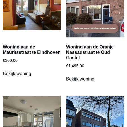
Woning aan de
Woning aan de Oranje
Mauritsstraat te Eindhoven
Nassaustraat te Oud
Gastel
€
300.00
€
1,495.00
Bekijk woning
Bekijk woning