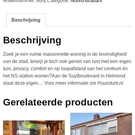
Artikelnummer:
ebrfj
Categorie:
Noord-Brabant
Beschrijving
Beschrijving
Zoek je een ruime maisonnette woning in de levendigheid
van de stad, terwijl je toch ook geniet van rust met een eigen
tuin, privacy, comfort en op loopafstand van het centrum én
het NS-station wonen?Aan de Suytboulevard in Helmond
staat deze eigen… Voor meer informatie zie Huurstunt.nl
Gerelateerde producten