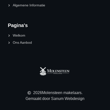
Algemene Informatie
Pagina's
Welkom
Ons Aanbod
2026
Molensteen makelaars.
Gemaakt door Sanum Webdesign