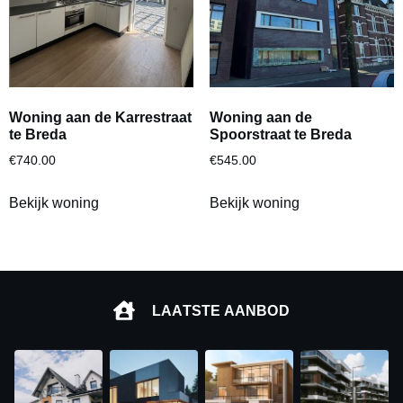
Woning aan de Karrestraat
Woning aan de
te Breda
Spoorstraat te Breda
€
740.00
€
545.00
Bekijk woning
Bekijk woning
LAATSTE AANBOD