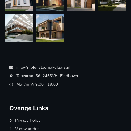
info@molensteemakelaars.nl
Teststraat 56, 2455VH, Eindhoven
Ma t/m Vr 9:00 - 18:00
Overige Links
Privacy Policy
Voorwaarden