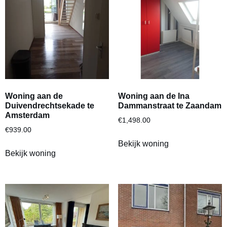
Woning aan de
Woning aan de Ina
Duivendrechtsekade te
Dammanstraat te Zaandam
Amsterdam
€
1,498.00
€
939.00
Bekijk woning
Bekijk woning