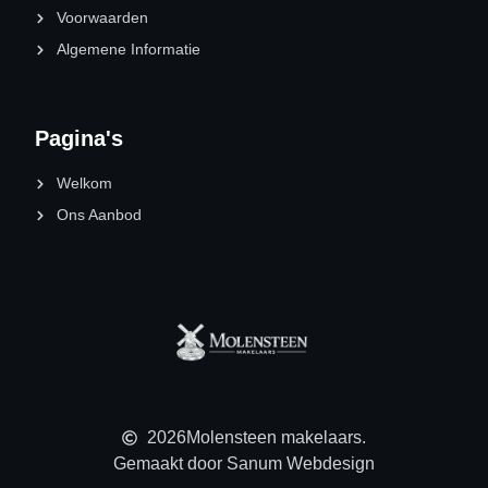
Voorwaarden
Algemene Informatie
Pagina's
Welkom
Ons Aanbod
2026
Molensteen makelaars.
Gemaakt door Sanum Webdesign