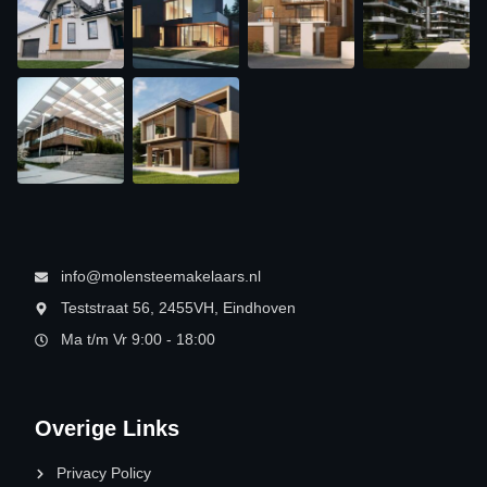
info@molensteemakelaars.nl
Teststraat 56, 2455VH, Eindhoven
Ma t/m Vr 9:00 - 18:00
Overige Links
Privacy Policy