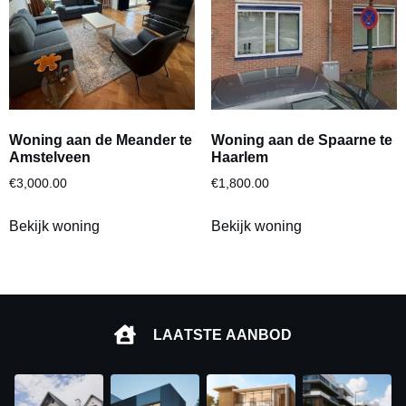
Woning aan de Meander te
Woning aan de Spaarne te
Amstelveen
Haarlem
€
3,000.00
€
1,800.00
Bekijk woning
Bekijk woning
LAATSTE AANBOD