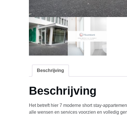
Beschrijving
Beschrijving
Het betreft hier 7 moderne short stay-appartemen
alle wensen en services voorzien en volledig g