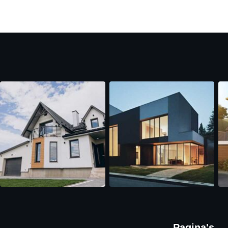
Pagina's