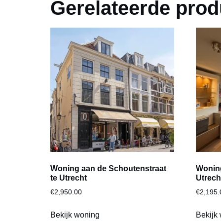
Gerelateerde prod
Woning aan de Schoutenstraat
Woning
te Utrecht
Utrech
€
2,950.00
€
2,195.
Bekijk woning
Bekijk