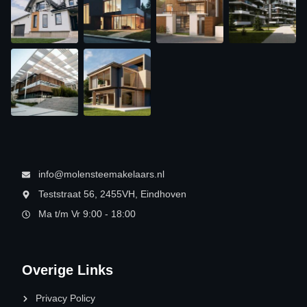
info@molensteemakelaars.nl
Teststraat 56, 2455VH, Eindhoven
Ma t/m Vr 9:00 - 18:00
Overige Links
Privacy Policy