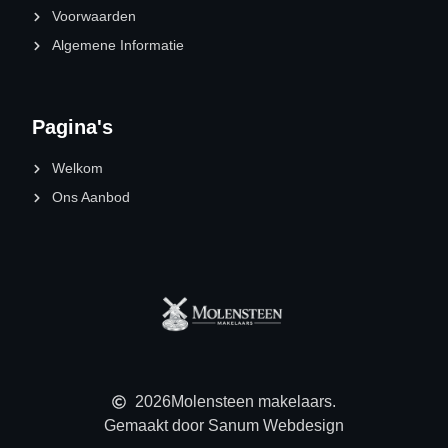
Voorwaarden
Algemene Informatie
Pagina's
Welkom
Ons Aanbod
2026
Molensteen makelaars.
Gemaakt door Sanum Webdesign