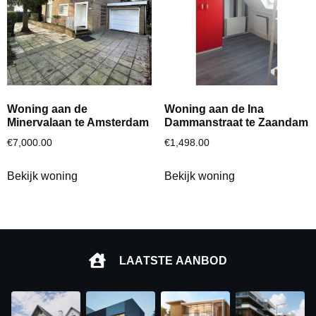
Woning aan de
Woning aan de Ina
Minervalaan te Amsterdam
Dammanstraat te Zaandam
€
7,000.00
€
1,498.00
Bekijk woning
Bekijk woning
LAATSTE AANBOD