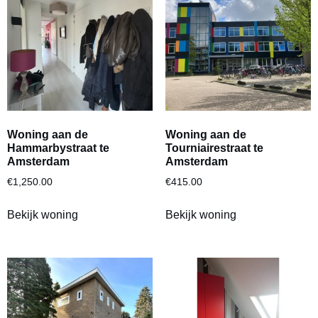
Woning aan de
Woning aan de
Hammarbystraat te
Tourniairestraat te
Amsterdam
Amsterdam
€
1,250.00
€
415.00
Bekijk woning
Bekijk woning