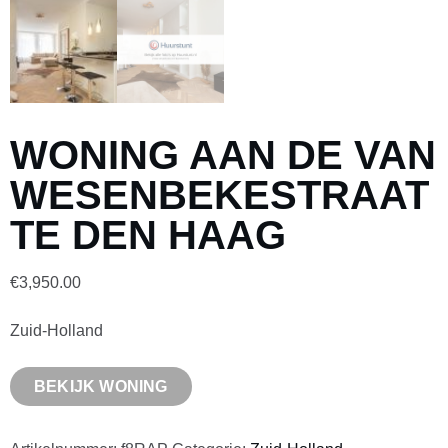
WONING AAN DE VAN
WESENBEKESTRAAT
TE DEN HAAG
€
3,950.00
Zuid-Holland
BEKIJK WONING