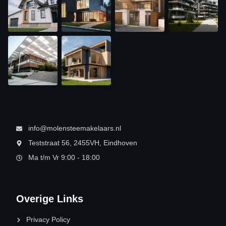
info@molensteemakelaars.nl
Teststraat 56, 2455VH, Eindhoven
Ma t/m Vr 9:00 - 18:00
Overige Links
Privacy Policy