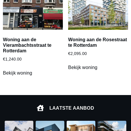
Woning aan de
Woning aan de Rosestraat
Vierambachtsstraat te
te Rotterdam
Rotterdam
€
2,095.00
€
1,240.00
Bekijk woning
Bekijk woning
LAATSTE AANBOD