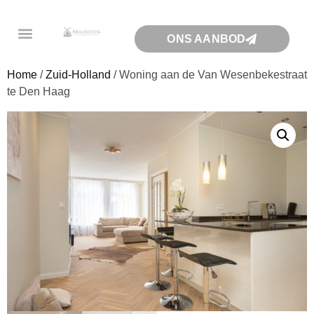
ONS AANBOD
Home
/
Zuid-Holland
/ Woning aan de Van Wesenbekestraat
te Den Haag