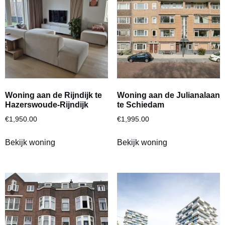
Woning aan de Rijndijk te
Woning aan de Julianalaan
Hazerswoude-Rijndijk
te Schiedam
€
1,950.00
€
1,995.00
Bekijk woning
Bekijk woning