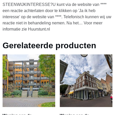
STEENWIJKINTERESSE?U kunt via de website van ****
een reactie achterlaten door te klikken op 'Ja ik heb
interesse' op de website van ****. Telefonisch kunnen wij uw
reactie niet in behandeling nemen. Na het… Voor meer
informatie zie Huurstunt.nl
Gerelateerde producten