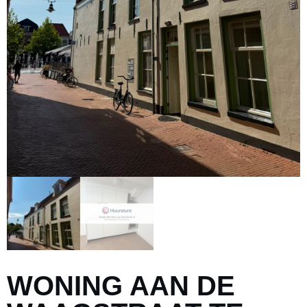
WONING AAN DE