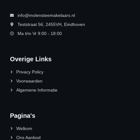
info@molensteemakelaars.nl
Teststraat 56, 2455VH, Eindhoven
Ma t/m Vr 9:00 - 18:00
Overige Links
Privacy Policy
Voorwaarden
Algemene Informatie
Pagina's
Welkom
Ons Aanbod