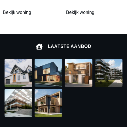
Bekijk woning
Bekijk woning
LAATSTE AANBOD