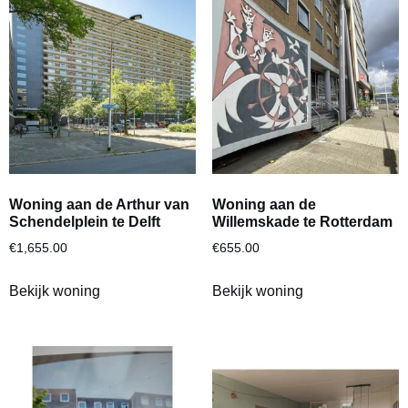
Woning aan de Arthur van
Woning aan de
Schendelplein te Delft
Willemskade te Rotterdam
€
1,655.00
€
655.00
Bekijk woning
Bekijk woning