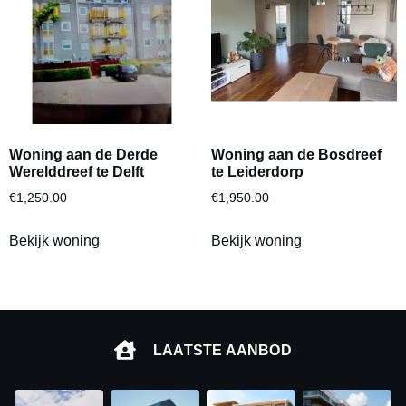
Woning aan de Derde
Woning aan de Bosdreef
Werelddreef te Delft
te Leiderdorp
€
1,250.00
€
1,950.00
Bekijk woning
Bekijk woning
LAATSTE AANBOD