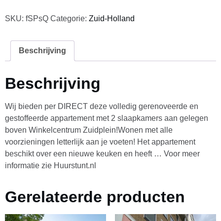
SKU:
fSPsQ
Categorie:
Zuid-Holland
Beschrijving
Beschrijving
Wij bieden per DIRECT deze volledig gerenoveerde en
gestoffeerde appartement met 2 slaapkamers aan gelegen
boven Winkelcentrum Zuidplein!Wonen met alle
voorzieningen letterlijk aan je voeten! Het appartement
beschikt over een nieuwe keuken en heeft … Voor meer
informatie zie Huurstunt.nl
Gerelateerde producten