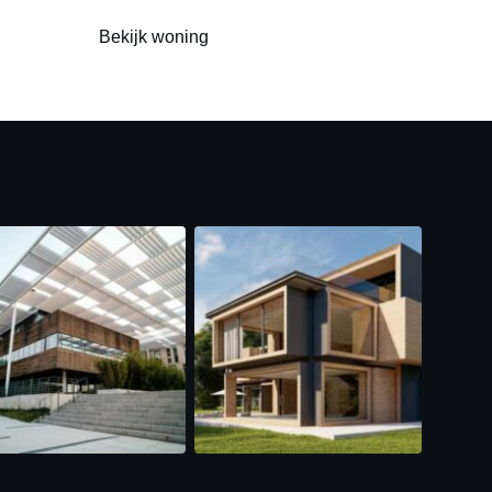
Bekijk woning