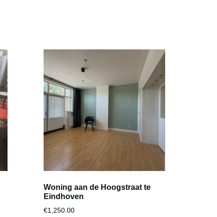
Woning aan de Hoogstraat te
Eindhoven
€
1,250.00