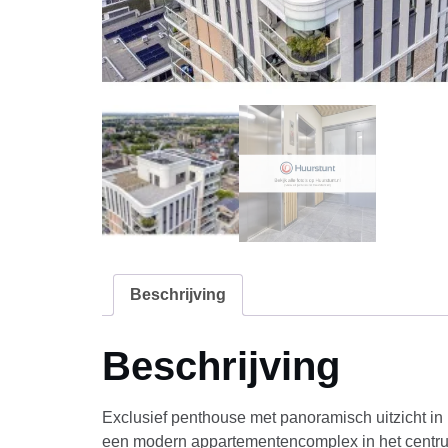
Beschrijving
Beschrijving
Exclusief penthouse met panoramisch uitzicht in h
een modern appartementencomplex in het centrum