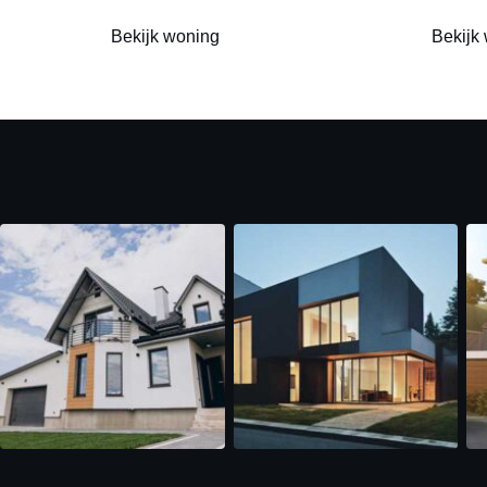
Bekijk woning
Bekijk