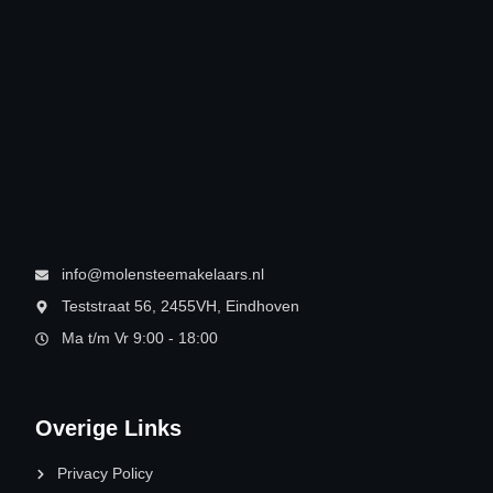
info@molensteemakelaars.nl
Teststraat 56, 2455VH, Eindhoven
Ma t/m Vr 9:00 - 18:00
Overige Links
Privacy Policy