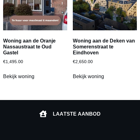
Woning aan de Oranje
Woning aan de Deken van
Nassaustraat te Oud
Somerenstraat te
Gastel
Eindhoven
€
1,495.00
€
2,650.00
Bekijk woning
Bekijk woning
LAATSTE AANBOD