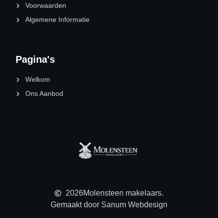
Voorwaarden
Algemene Informatie
Pagina's
Welkom
Ons Aanbod
2026
Molensteen makelaars.
Gemaakt door Sanum Webdesign