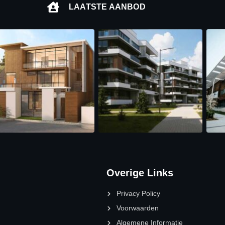
LAATSTE AANBOD
Overige Links
Privacy Policy
Voorwaarden
Algemene Informatie