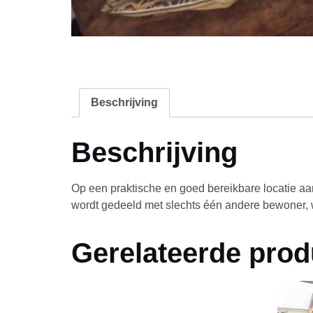
Beschrijving
Beschrijving
Op een praktische en goed bereikbare locatie a
wordt gedeeld met slechts één andere bewoner, wa
Gerelateerde prod